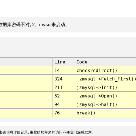
据库密码不对; 2、mysql未启动。
Line
Code
14
checkredirect()
324
jzmysql->Fetch_First(
211
jzmysql->Init()
62
jzmysql->Open()
94
jzmysql->halt()
76
break()
出错信息详细记录, 由此给您带来的访问不便我们深感歉意.