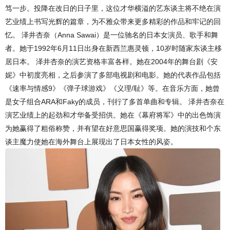
笃一步。投降在改日的日子里，这位才华横溢的艺东谈主将不绝在演
艺业绩上书写光辉的篇章，为不雅众带来更多精彩的作品和牢记的回
忆。 泽井杏奈（Anna Sawai）是一位驰名的日本女演员、歌手和舞
者。她于1992年6月11日出身在新西兰惠灵顿，10岁时随家东谈主移
居日本。 泽井杏奈的演艺资格丰富各样。她在2004年的舞台剧《安
妮》中初度亮相，之后参演了多部电视剧和电影。她的代表作品包括
《速率与情感9》《弹子球游戏》《义理/耻》等。在音乐方面，她曾
是女子组合ARA和Faky的成员，刊行了多首单曲和专辑。 泽井杏奈在
演艺业绩上的起劲和才华备受招供。她在《幕府将军》中的出色饰演
为她赢得了粗俗称赞，并有望在好意思国赢得奖项。她的演技和个东
谈主魔力使她在海外舞台上展现出了日本女性的风姿。