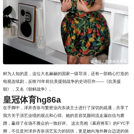
鲜为人知的是，这位大名赫赫的国家一级导演，还有一部精心打造的
电视连续剧，反映70年前抗美援朝战争的史诗巨作——《抗美援
朝》，又名《朝鲜战争》。
皇冠体育hg86a
在手脚中，泽井杏奈与繁密业内东谈主士进行了深切的疏通，共享了
我方关于演艺业绩的观点和心得。她的音容笑颜间流走漏自信与磨
蹭，赢得了在场不雅众的一致好评。 这次亮相《幕府将军》的FYC手
脚，不仅是对泽井杏奈演艺实力的招供，更是她向海外舞台迈进的病