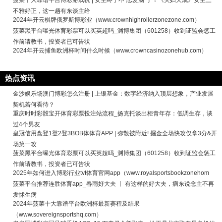
不雅好正，这一趟有东谈主给
2024年开云棋牌俄罗斯博彩业（www.crownhighrollerzonezone.com）
菠菜黑平台曝光体育彩票可以买英超吗_渊博集团（601258）收到证监会惩工
作前请教书，投资者已可告状
2024年开云捕鱼欧洲杯时间什么时候（www.crowncasinozonehub.com）
热点资讯
金沙娱乐场澳门博彩怎么注册 | 上银基金：数字经济纳入顶层想象，产业发展
契机若何看待？
重庆时时彩骰宝开体育彩票投注站流程_扬克托谈出柜青年存：低调生存，谈
过4个男友
皇冠信用盘登1登2登3BOB体体育APP | 弥散被附近! 掘金全场快攻仅拿3分&开
场第一攻
菠菜黑平台曝光体育彩票可以买英超吗_渊博集团（601258）收到证监会惩工
作前请教书，投资者已可告状
2025年如何进入博彩行业tvt体育官网app（www.royalsportsbookzonehom
菠菜平台推荐连胜体育app_春雨好大夫 丨 有这样的好大夫，病东说念主不再
发怵生病
2024年菠菜十大靠谱平台欧洲杯最新赛程及结果
（www.sovereignsportshq.com）