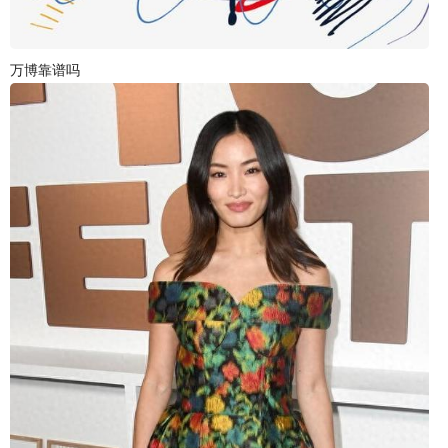
万博靠谱吗