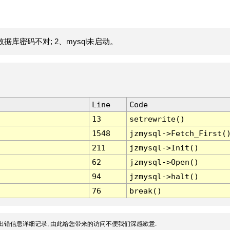
据库密码不对; 2、mysql未启动。
Line
Code
13
setrewrite()
1548
jzmysql->Fetch_First(
211
jzmysql->Init()
62
jzmysql->Open()
94
jzmysql->halt()
76
break()
出错信息详细记录, 由此给您带来的访问不便我们深感歉意.