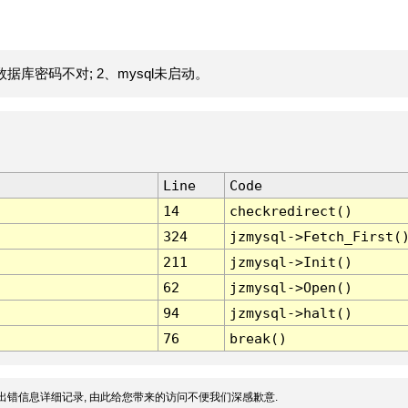
据库密码不对; 2、mysql未启动。
Line
Code
14
checkredirect()
324
jzmysql->Fetch_First(
211
jzmysql->Init()
62
jzmysql->Open()
94
jzmysql->halt()
76
break()
出错信息详细记录, 由此给您带来的访问不便我们深感歉意.